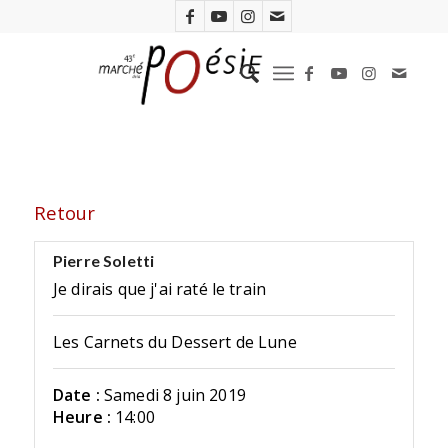
Retour
Pierre Soletti
Je dirais que j'ai raté le train
Les Carnets du Dessert de Lune
Date :
Samedi 8 juin 2019
Heure :
14:00