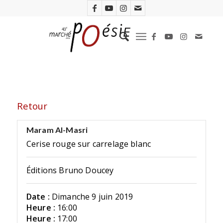
Retour
Maram Al-Masri
Cerise rouge sur carrelage blanc
Éditions Bruno Doucey
Date :
Dimanche 9 juin 2019
Heure :
16:00
Heure :
17:00