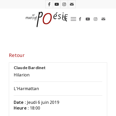
Retour
Claude Bardinet
Hilarion
L'Harmattan
Date :
Jeudi 6 juin 2019
Heure :
18:00