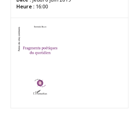
Heure :
16:00