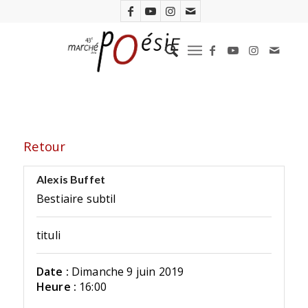
Retour
Alexis Buffet
Bestiaire subtil
tituli
Date :
Dimanche 9 juin 2019
Heure :
16:00