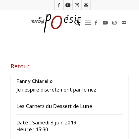
Retour
Fanny Chiarello
Je respire discrètement par le nez
Les Carnets du Dessert de Lune
Date :
Samedi 8 juin 2019
Heure :
15:30