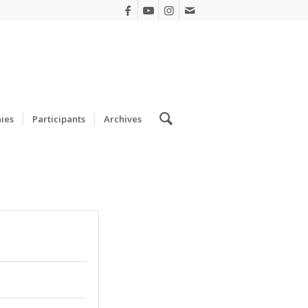
ies
Participants
Archives