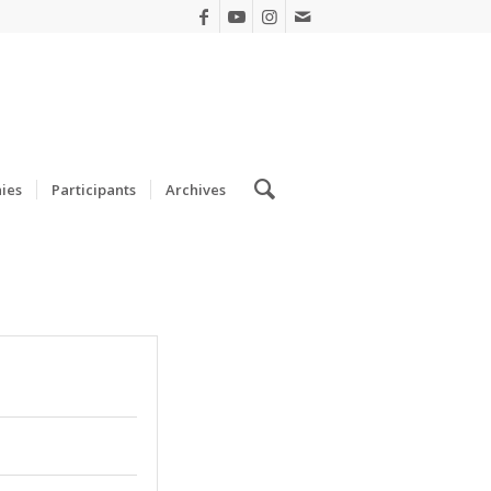
ies
Participants
Archives