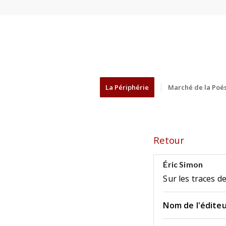
La Périphérie
Marché de la Poés
Retour
Éric Simon
Sur les traces de
Nom de l'éditeu