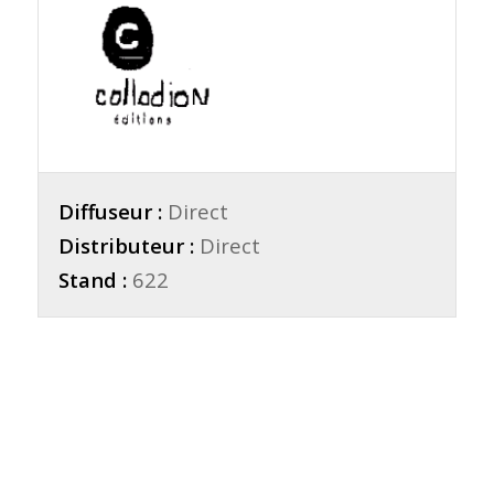
Diffuseur :
Direct
Distributeur :
Direct
Stand :
622