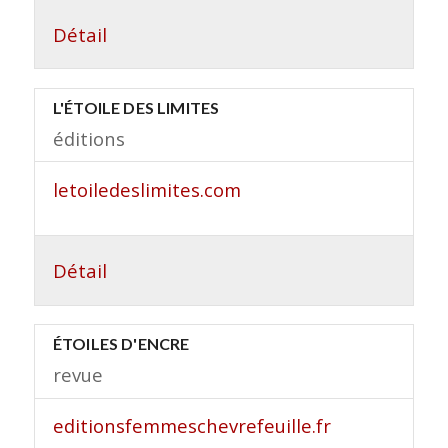
Détail
L'ÉTOILE DES LIMITES
éditions
letoiledeslimites.com
Détail
ÉTOILES D'ENCRE
revue
editionsfemmeschevrefeuille.fr