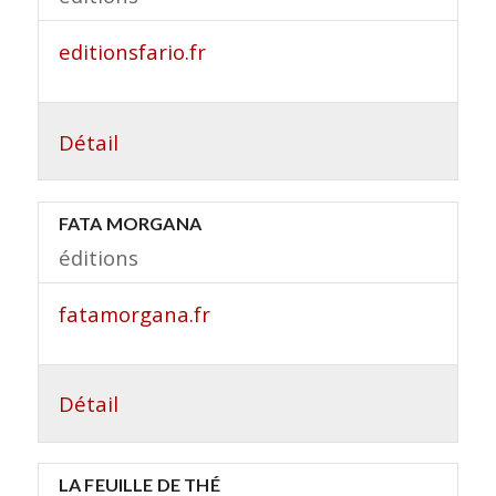
editionsfario.fr
Détail
FATA MORGANA
éditions
fatamorgana.fr
Détail
LA FEUILLE DE THÉ