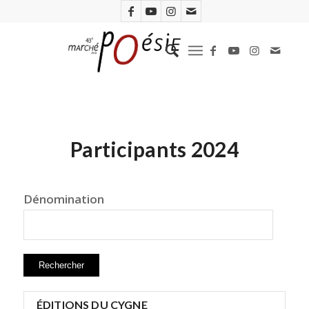
Participants 2024
Dénomination
ÉDITIONS DU CYGNE