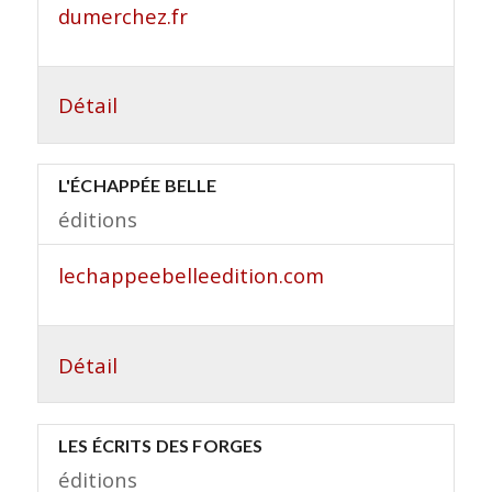
dumerchez.fr
Détail
L'ÉCHAPPÉE BELLE
éditions
lechappeebelleedition.com
Détail
LES ÉCRITS DES FORGES
éditions