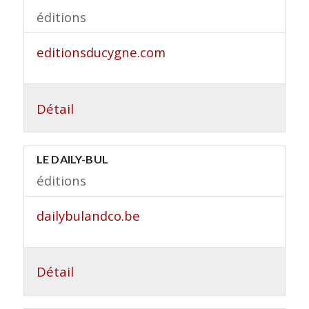
éditions
editionsducygne.com
Détail
LE DAILY-BUL
éditions
dailybulandco.be
Détail