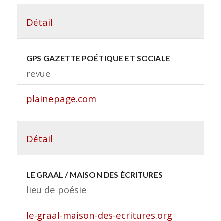
Détail
GPS GAZETTE POÉTIQUE ET SOCIALE
revue
plainepage.com
Détail
LE GRAAL / MAISON DES ÉCRITURES
lieu de poésie
le-graal-maison-des-ecritures.org