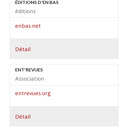
ÉDITIONS D'EN BAS
éditions
enbas.net
Détail
ENT'REVUES
Association
entrevues.org
Détail