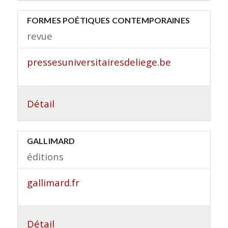
FORMES POÉTIQUES CONTEMPORAINES
revue
pressesuniversitairesdeliege.be
Détail
GALLIMARD
éditions
gallimard.fr
Détail