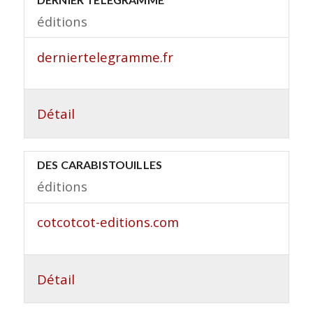
éditions
derniertelegramme.fr
Détail
DES CARABISTOUILLES
éditions
cotcotcot-editions.com
Détail