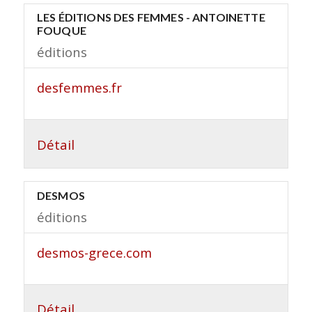
LES ÉDITIONS DES FEMMES - ANTOINETTE
FOUQUE
éditions
desfemmes.fr
Détail
DESMOS
éditions
desmos-grece.com
Détail