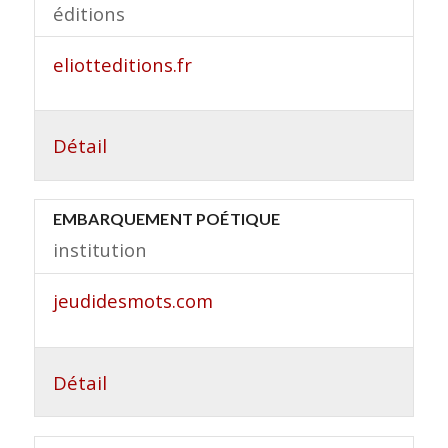
éditions
eliotteditions.fr
Détail
EMBARQUEMENT POÉTIQUE
institution
jeudidesmots.com
Détail