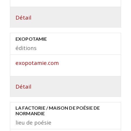
Détail
EXOPOTAMIE
éditions
exopotamie.com
Détail
LA FACTORIE / MAISON DE POÉSIE DE
NORMANDIE
lieu de poésie