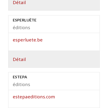
Détail
ESPERLUÈTE
éditions
esperluete.be
Détail
ESTEPA
éditions
estepaeditions.com