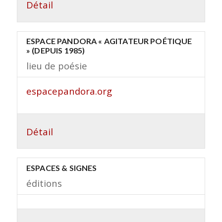
Détail
ESPACE PANDORA « AGITATEUR POÉTIQUE
» (DEPUIS 1985)
lieu de poésie
espacepandora.org
Détail
ESPACES & SIGNES
éditions