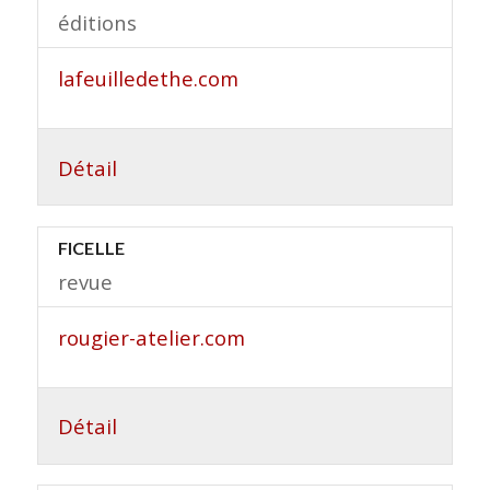
éditions
lafeuilledethe.com
Détail
FICELLE
revue
rougier-atelier.com
Détail