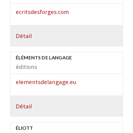
ecritsdesforges.com
Détail
ÉLÉMENTS DE LANGAGE
éditions
elementsdelangage.eu
Détail
ÉLIOTT