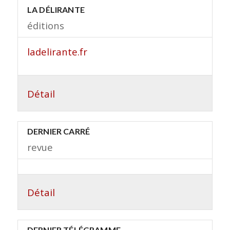
LA DÉLIRANTE
éditions
ladelirante.fr
Détail
DERNIER CARRÉ
revue
Détail
DERNIER TÉLÉGRAMME