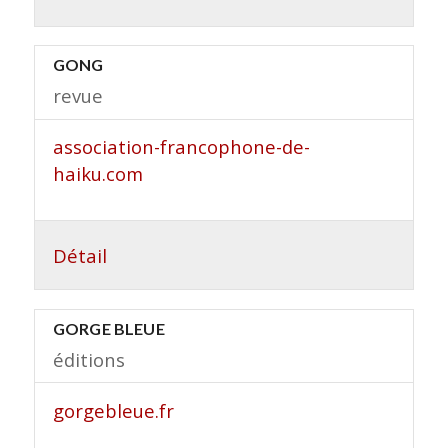
GONG
revue
association-francophone-de-
haiku.com
Détail
GORGE BLEUE
éditions
gorgebleue.fr