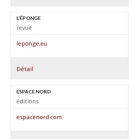
L'ÉPONGE
revue
leponge.eu
Détail
ESPACE NORD
éditions
espacenord.com