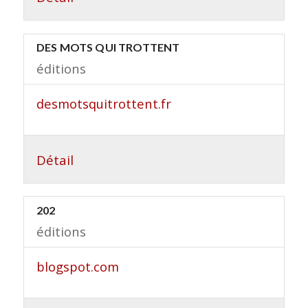
DES MOTS QUI TROTTENT
éditions
desmotsquitrottent.fr
Détail
202
éditions
blogspot.com