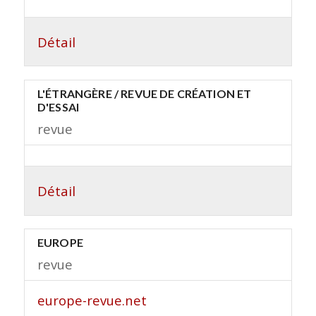
Détail
L'ÉTRANGÈRE / REVUE DE CRÉATION ET
D'ESSAI
revue
Détail
EUROPE
revue
europe-revue.net