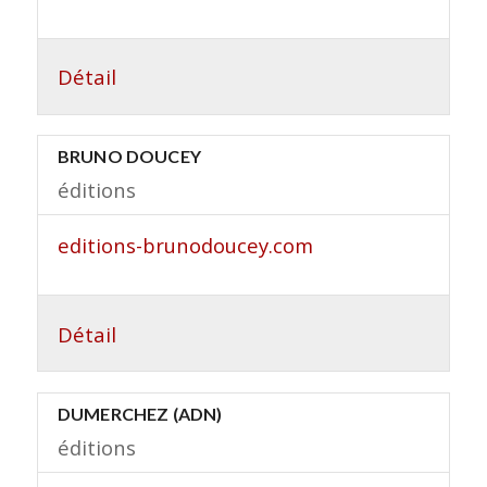
Détail
BRUNO DOUCEY
éditions
editions-brunodoucey.com
Détail
DUMERCHEZ (ADN)
éditions