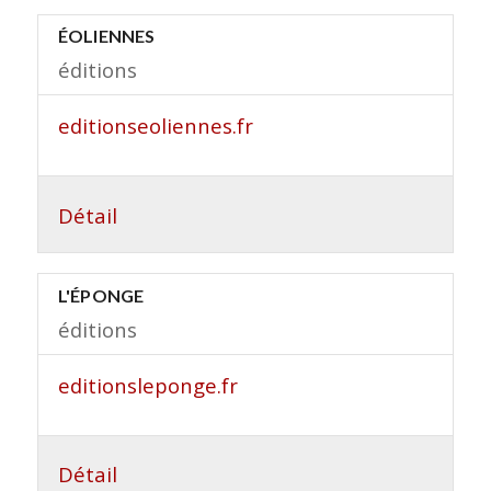
ÉOLIENNES
éditions
editionseoliennes.fr
Détail
L'ÉPONGE
éditions
editionsleponge.fr
Détail