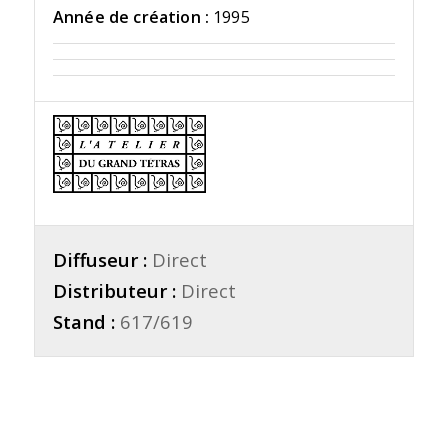
Année de création :
1995
Diffuseur :
Direct
Distributeur :
Direct
Stand :
617/619