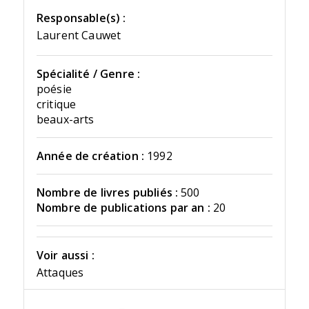
Responsable(s) :
Laurent Cauwet
Spécialité / Genre :
poésie
critique
beaux-arts
Année de création :
1992
Nombre de livres publiés :
500
Nombre de publications par an :
20
Voir aussi :
Attaques