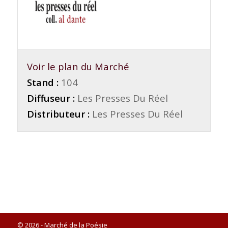
Voir le plan du Marché
Stand :
104
Diffuseur :
Les Presses Du Réel
Distributeur :
Les Presses Du Réel
© 2026 - Marché de la Poésie