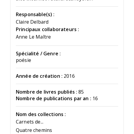
Responsable(s) :
Claire Delbard
Principaux collaborateurs :
Anne Le Maître
Spécialité / Genre :
poésie
Année de création :
2016
Nombre de livres publiés :
85
Nombre de publications par an :
16
Nom des collections :
Carnets de...
Quatre chemins