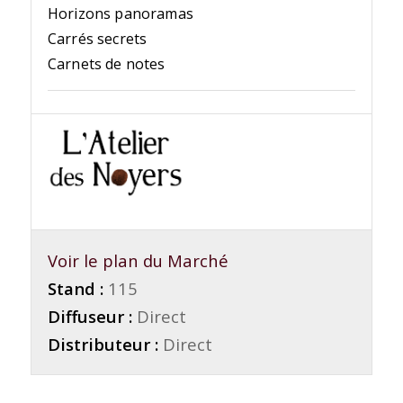
Horizons panoramas
Carrés secrets
Carnets de notes
Voir le plan du Marché
Stand :
115
Diffuseur :
Direct
Distributeur :
Direct