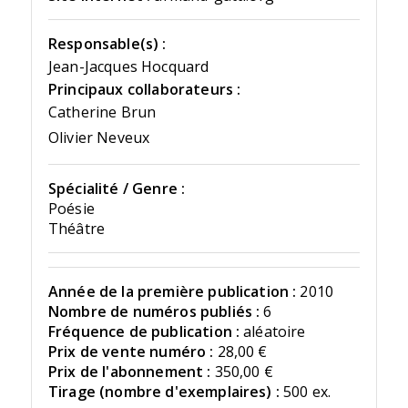
Responsable(s) :
Jean-Jacques Hocquard
Principaux collaborateurs :
Catherine Brun
Olivier Neveux
Spécialité / Genre :
Poésie
Théâtre
Année de la première publication :
2010
Nombre de numéros publiés :
6
Fréquence de publication :
aléatoire
Prix de vente numéro :
28,00 €
Prix de l'abonnement :
350,00 €
Tirage (nombre d'exemplaires) :
500 ex.