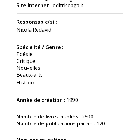
Site Internet :
editriceaga.it
Responsable(s) :
Nicola Redavid
Spécialité / Genre :
Poésie
Critique
Nouvelles
Beaux-arts
Histoire
Année de création :
1990
Nombre de livres publiés :
2500
Nombre de publications par an :
120