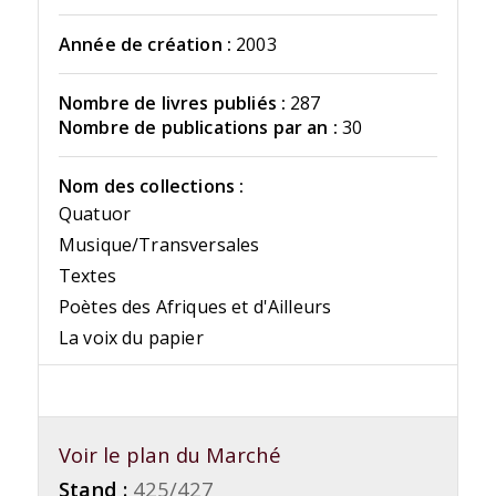
Année de création :
2003
Nombre de livres publiés :
287
Nombre de publications par an :
30
Nom des collections :
Quatuor
Musique/Transversales
Textes
Poètes des Afriques et d'Ailleurs
La voix du papier
Voir le plan du Marché
Stand :
425/427