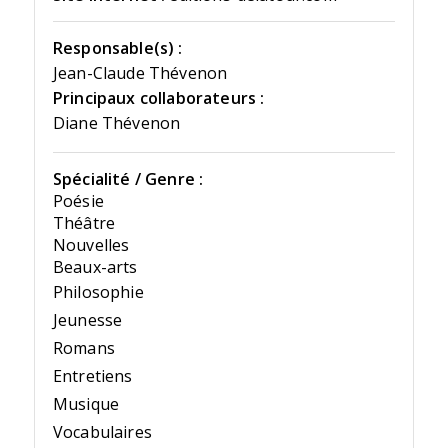
Responsable(s) :
Jean-Claude Thévenon
Principaux collaborateurs :
Diane Thévenon
Spécialité / Genre :
Poésie
Théâtre
Nouvelles
Beaux-arts
Philosophie
Jeunesse
Romans
Entretiens
Musique
Vocabulaires