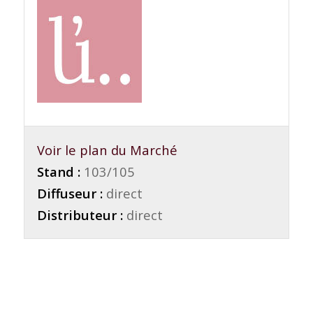
Voir le plan du Marché
Stand :
103/105
Diffuseur :
direct
Distributeur :
direct