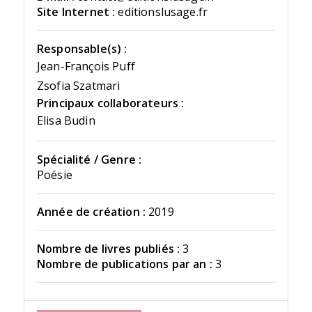
Site Internet :
editionslusage.fr
Responsable(s) :
Jean-François Puff
Zsofia Szatmari
Principaux collaborateurs :
Elisa Budin
Spécialité / Genre :
Poésie
Année de création :
2019
Nombre de livres publiés :
3
Nombre de publications par an :
3