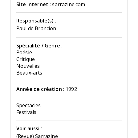
Site Internet :
sarrazine.com
Responsable(s) :
Paul de Brancion
Spécialité / Genre :
Poésie
Critique
Nouvelles
Beaux-arts
Année de création :
1992
Spectacles
Festivals
Voir aussi :
(Revue) Sarrazine