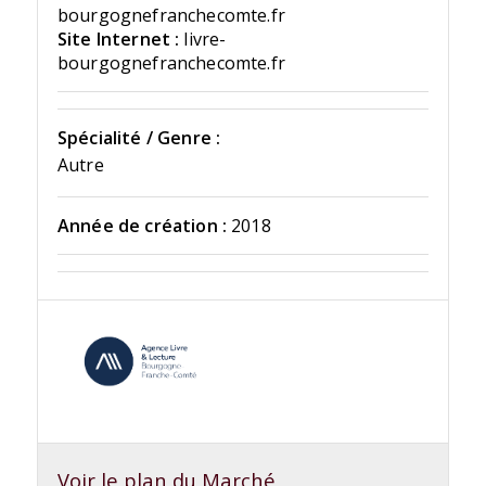
bourgognefranchecomte.fr
Site Internet :
livre-
bourgognefranchecomte.fr
Spécialité / Genre :
Autre
Année de création :
2018
Voir le plan du Marché