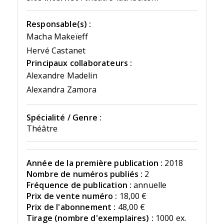
Responsable(s) :
Macha Makeïeff
Hervé Castanet
Principaux collaborateurs :
Alexandre Madelin
Alexandra Zamora
Spécialité / Genre :
Théâtre
Année de la première publication :
2018
Nombre de numéros publiés :
2
Fréquence de publication :
annuelle
Prix de vente numéro :
18,00 €
Prix de l'abonnement :
48,00 €
Tirage (nombre d'exemplaires) :
1000 ex.