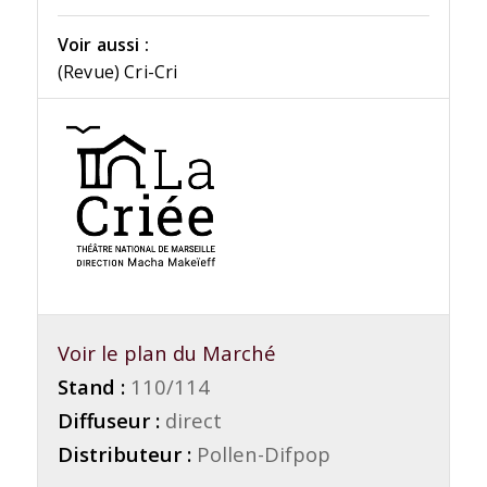
Voir aussi :
(Revue) Cri-Cri
Voir le plan du Marché
Stand :
110/114
Diffuseur :
direct
Distributeur :
Pollen-Difpop