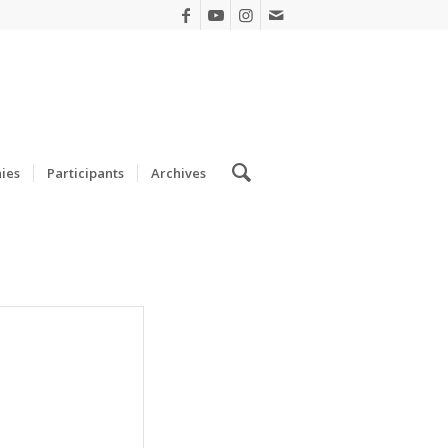
ies
Participants
Archives