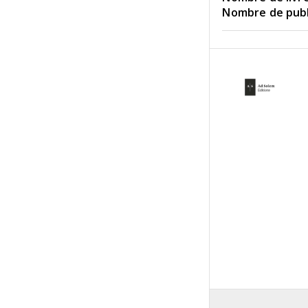
Nombre de publi