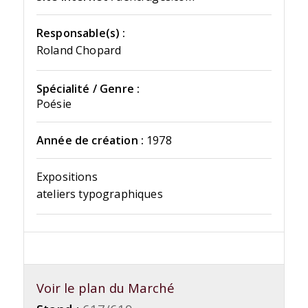
Responsable(s) :
Roland Chopard
Spécialité / Genre :
Poésie
Année de création :
1978
Expositions
ateliers typographiques
Voir le plan du Marché