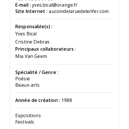
E-mail :
yves.bical@orange.fr
Site Internet :
aucoindelaruedelenfer.com
Responsable(s) :
Yves Bical
Cristine Debras
Principaux collaborateurs :
Mia Van Geem
Spécialité / Genre :
Poésie
Beaux-arts
Année de création :
1988
Expositions
Festivals