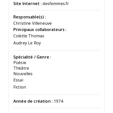
Site Internet :
desfemmes.fr
Responsable(s) :
Christine Villeneuve
Principaux collaborateurs :
Colette Thomas
Audrey Le Roy
Spécialité / Genre :
Poésie
Théâtre
Nouvelles
Essai
Fiction
Année de création :
1974