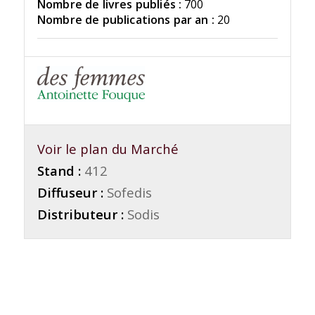
Nombre de livres publiés :
700
Nombre de publications par an :
20
Voir le plan du Marché
Stand :
412
Diffuseur :
Sofedis
Distributeur :
Sodis