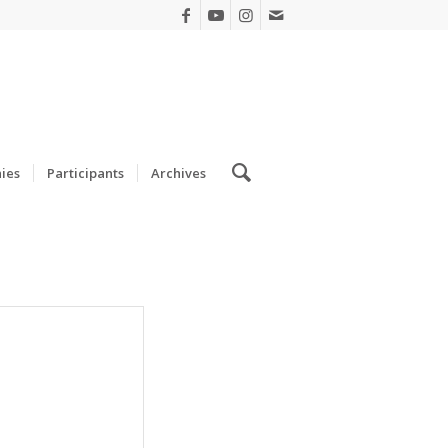
ies
Participants
Archives