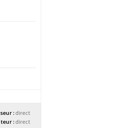
seur :
direct
teur :
direct