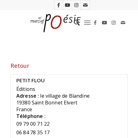
Retour
PETIT FLOU
Éditions
Adresse :
le village de Blandine
19380 Saint Bonnet Elvert
France
Téléphone :
09 79 00 71 22
06 84 78 35 17