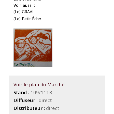
Voir aussi :
(Le) GRAAL
(Le) Petit Écho
Voir le plan du Marché
Stand :
109/111B
Diffuseur :
direct
Distributeur :
direct