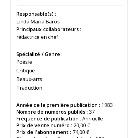
Responsable(s) :
Linda Maria Baros
Principaux collaborateurs :
rédactrice en chef
Spécialité / Genre :
Poésie
Critique
Beaux-arts
Traduction
Année de la première publication :
1983
Nombre de numéros publiés :
37
Fréquence de publication :
Annuelle
Prix de vente numéro :
20,00 €
Prix de l'abonnement :
74,00 €