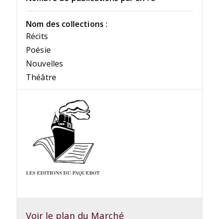
Nom des collections :
Récits
Poésie
Nouvelles
Théâtre
Voir le plan du Marché