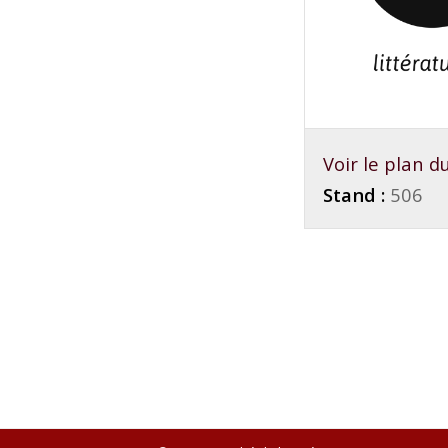
Voir le plan 
Stand :
506