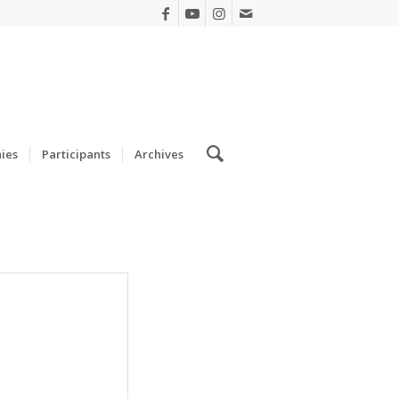
ies
Participants
Archives