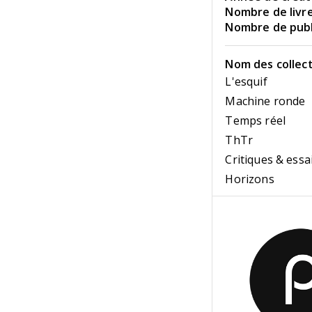
Nombre de livre
Nombre de publi
Nom des collect
L'esquif
Machine ronde
Temps réel
ThTr
Critiques & essa
Horizons