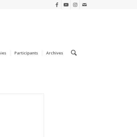
ies
Participants
Archives