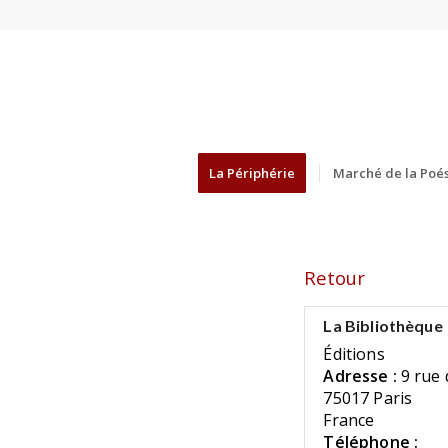
La Périphérie
Marché de la Poés
Retour
La Bibliothèque
Éditions
Adresse :
9 rue
75017 Paris
France
Téléphone :