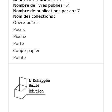
Nombre de livres publiés :
51
Nombre de publications par an :
7
Nom des collections :
Ouvre-boîtes
Poses
Pioche
Porte
Coupe-papier
Pointe