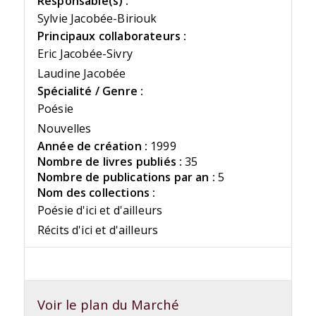
Responsable(s) :
Sylvie Jacobée-Biriouk
Principaux collaborateurs :
Eric Jacobée-Sivry
Laudine Jacobée
Spécialité / Genre :
Poésie
Nouvelles
Année de création :
1999
Nombre de livres publiés :
35
Nombre de publications par an :
5
Nom des collections :
Poésie d'ici et d'ailleurs
Récits d'ici et d'ailleurs
Voir le plan du Marché