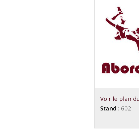
Voir le plan 
Stand :
602