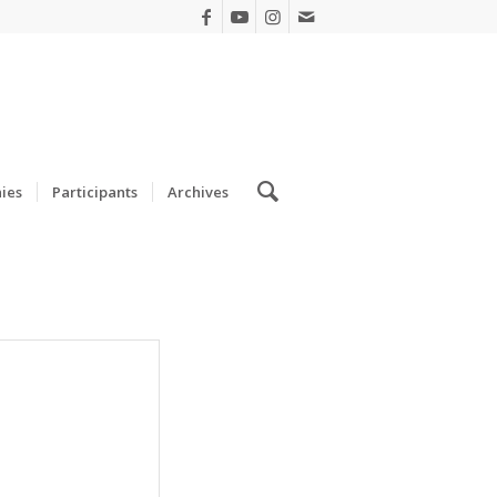
ies
Participants
Archives