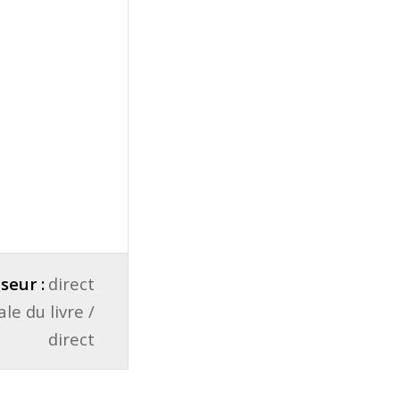
seur :
direct
le du livre /
direct