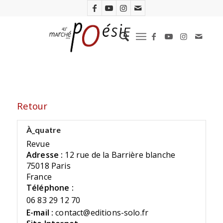
Retour
À_quatre
Revue
Adresse :
12 rue de la Barrière blanche
75018 Paris
France
Téléphone :
06 83 29 12 70
E-mail :
contact@editions-solo.fr