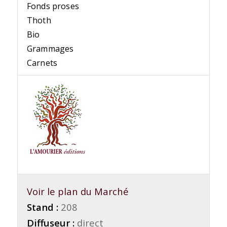
Fonds proses
Thoth
Bio
Grammages
Carnets
Voir le plan du Marché
Stand :
208
Diffuseur :
direct