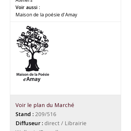
Ateliers
Voir aussi :
Maison de la poésie d'Amay
Voir le plan du Marché
Stand :
209/516
Diffuseur :
direct / Librairie