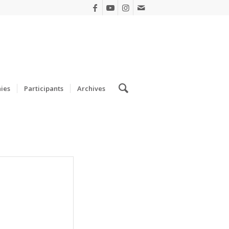
ies
Participants
Archives