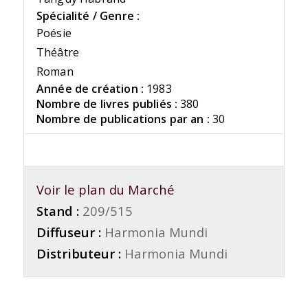
Spécialité / Genre :
Poésie
Théâtre
Roman
Année de création :
1983
Nombre de livres publiés :
380
Nombre de publications par an :
30
Voir le plan du Marché
Stand :
209/515
Diffuseur :
Harmonia Mundi
Distributeur :
Harmonia Mundi