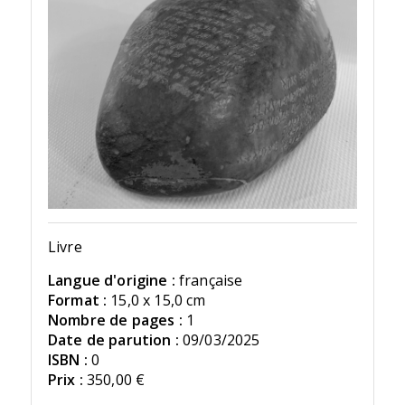
Livre
Langue d'origine :
française
Format :
15,0 x 15,0 cm
Nombre de pages :
1
Date de parution :
09/03/2025
ISBN :
0
Prix :
350,00 €