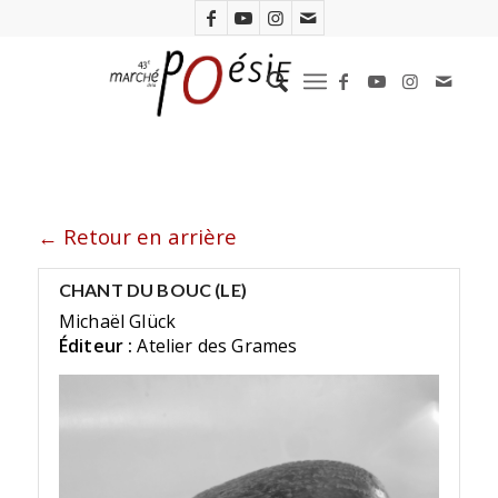
← Retour en arrière
CHANT DU BOUC (LE)
Michaël Glück
Éditeur :
Atelier des Grames