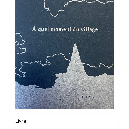
Livre