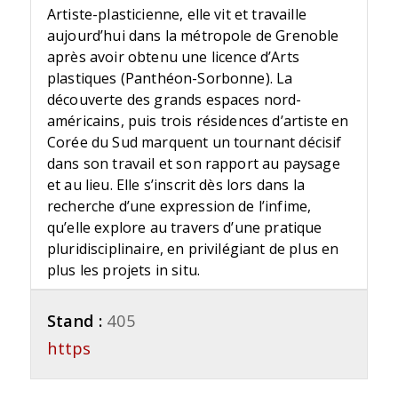
Artiste-plasticienne, elle vit et travaille
aujourd’hui dans la métropole de Grenoble
après avoir obtenu une licence d’Arts
plastiques (Panthéon-Sorbonne). La
découverte des grands espaces nord-
américains, puis trois résidences d’artiste en
Corée du Sud marquent un tournant décisif
dans son travail et son rapport au paysage
et au lieu. Elle s’inscrit dès lors dans la
recherche d’une expression de l’infime,
qu’elle explore au travers d’une pratique
pluridisciplinaire, en privilégiant de plus en
plus les projets in situ.
Stand :
405
https