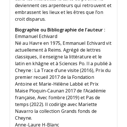
deviennent ces arpenteurs qui retrouvent et
embrassent les lieux et les êtres que l’on
croit disparus.
Biographie ou Bibliographie de l'auteur :
Emmanuel Echivard
Né au Havre en 1975, Emmanuel Echivard vit
actuellement à Reims. Agrégé de lettres
classiques, il enseigne la littérature et le
latin en khâgne et à Sciences Po. Il a publié à
Cheyne : La Trace d’une visite (2016), Prix du
premier recueil 2017 de la Fondation
Antoine et Marie-Hélène Labbé et Prix
Maïse Ploquin-Caunan 2017 de l’Académie
française, Avec l’ombre (2019) et Pas de
temps (2022). Il codirige avec Mariette
Navarro la collection Grands fonds de
Cheyne.
Anne-Laure H-Blanc