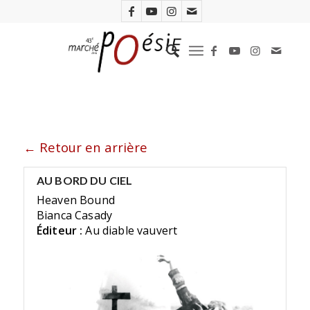
← Retour en arrière
AU BORD DU CIEL
Heaven Bound
Bianca Casady
Éditeur :
Au diable vauvert