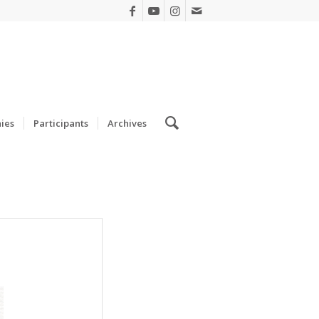
ies
Participants
Archives