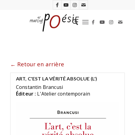
← Retour en arrière
ART, C'EST LA VÉRITÉ ABSOLUE (L')
Constantin Brancusi
Éditeur :
L'Atelier contemporain