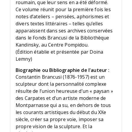
roumain, que leur sens en a été déformé.
Ce volume réunit pour la première fois les
notes d’ateliers – pensées, aphorismes et
divers textes littéraires – telles qu’elles
apparaissent dans ses archives conservées
dans le Fonds Brancusi de la Bibliothèque
Kandinsky, au Centre Pompidou.
(Édition établie et présentée par Doina
Lemny)
Biographie ou Bibliographie de l'auteur :
Constantin Brancusi (1876-1957) est un
sculpteur dont la personnalité complexe
résulte de l’union heureuse d’un « paysan »
des Carpates et d’un artiste moderne de
Montparnasse qui a su, en dehors de tous
les courants artistiques du début du XXe
siècle, créer sa propre voie, imposer sa
propre vision de la sculpture. Et la