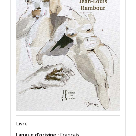
Livre
Langue d'origine :
Français