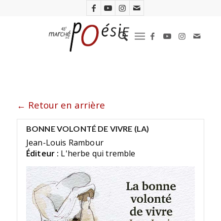
← Retour en arrière
BONNE VOLONTÉ DE VIVRE (LA)
Jean-Louis Rambour
Éditeur :
L'herbe qui tremble