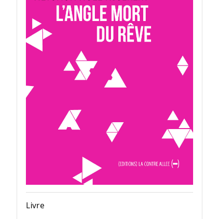
Livre