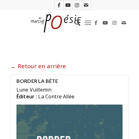
← Retour en arrière
BORDER LA BÊTE
Lune Vuillemin
Éditeur :
La Contre Allée