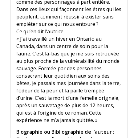
comme des personnages à part entière.
Dans ces lieux qui façonnent les êtres qui les
peuplent, comment réussir à exister sans
empiéter sur ce qui nous entoure ?
Ce qu’en dit l’autrice
« J’ai travaillé un hiver en Ontario au
Canada, dans un centre de soin pour la
faune. C’est là-bas que je me suis retrouvée
au plus proche de la vulnérabilité du monde
sauvage. Formée par des personnes
consacrant leur quotidien aux soins des
bêtes, je passais mes journées dans la terre,
l’odeur de la peur et la paille trempée
d’urine. C’est la mort d’une femelle orignale,
après un sauvetage de plus de 12 heures,
qui est à l’origine de ce roman. Cette
expérience ne m’a jamais quittée. »
Biographie ou Bibliographie de l'auteur :