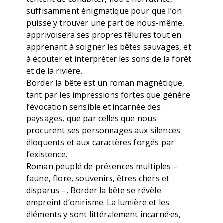
suffisamment énigmatique pour que l’on
puisse y trouver une part de nous-même,
apprivoisera ses propres fêlures tout en
apprenant à soigner les bêtes sauvages, et
à écouter et interpréter les sons de la forêt
et de la rivière.
Border la bête est un roman magnétique,
tant par les impressions fortes que génère
l’évocation sensible et incarnée des
paysages, que par celles que nous
procurent ses personnages aux silences
éloquents et aux caractères forgés par
l’existence.
Roman peuplé de présences multiples –
faune, flore, souvenirs, êtres chers et
disparus –, Border la bête se révèle
empreint d’onirisme. La lumière et les
éléments y sont littéralement incarné·es,