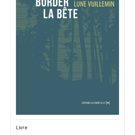
Livre