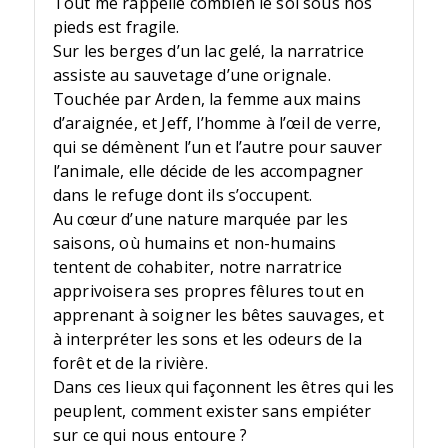
Tout me rappelle combien le sol sous nos
pieds est fragile.
Sur les berges d’un lac gelé, la narratrice
assiste au sauvetage d’une orignale.
Touchée par Arden, la femme aux mains
d’araignée, et Jeff, l’homme à l’œil de verre,
qui se démènent l’un et l’autre pour sauver
l’animale, elle décide de les accompagner
dans le refuge dont ils s’occupent.
Au cœur d’une nature marquée par les
saisons, où humains et non-humains
tentent de cohabiter, notre narratrice
apprivoisera ses propres fêlures tout en
apprenant à soigner les bêtes sauvages, et
à interpréter les sons et les odeurs de la
forêt et de la rivière.
Dans ces lieux qui façonnent les êtres qui les
peuplent, comment exister sans empiéter
sur ce qui nous entoure ?