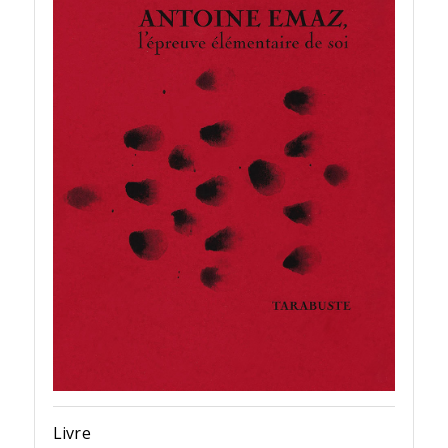
Livre