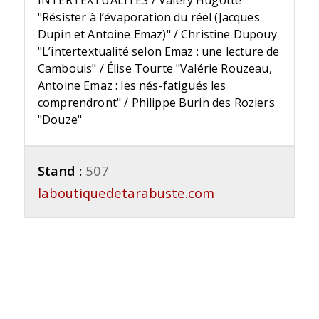
"Résister à l’évaporation du réel (Jacques
Dupin et Antoine Emaz)" / Christine Dupouy
"L’intertextualité selon Emaz : une lecture de
Cambouis" / Élise Tourte "Valérie Rouzeau,
Antoine Emaz : les nés-fatigués les
comprendront" / Philippe Burin des Roziers
"Douze"
Stand :
507
laboutiquedetarabuste.com