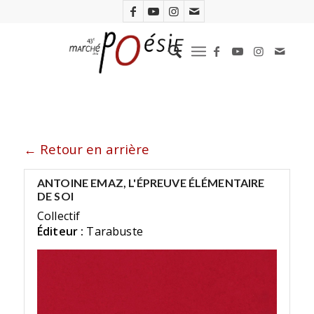
← Retour en arrière
ANTOINE EMAZ, L'ÉPREUVE ÉLÉMENTAIRE
DE SOI
Collectif
Éditeur :
Tarabuste