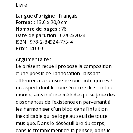
Livre
Langue d'origine :
Français
Format :
13,0 x 20,0 cm
Nombre de pages :
76
Date de parution :
02/04/2024
ISBN :
978-2-84924-775-4
Prix :
14,00 €
Argumentaire :
Le présent recueil propose la composition
d’une poésie de l’annotation, laissant
affleurer à la conscience une note qui revêt
un aspect double : une écriture de soi et du
monde, ainsi qu’une mélodie qui se joue des
dissonances de l’existence en parvenant à
les harmoniser d’un bloc, dans l’intuition
inexplicable qui se loge au seuil de toute
musique. Dans le déséquilibre du corps,
dans le tremblement de la pensée, dans le