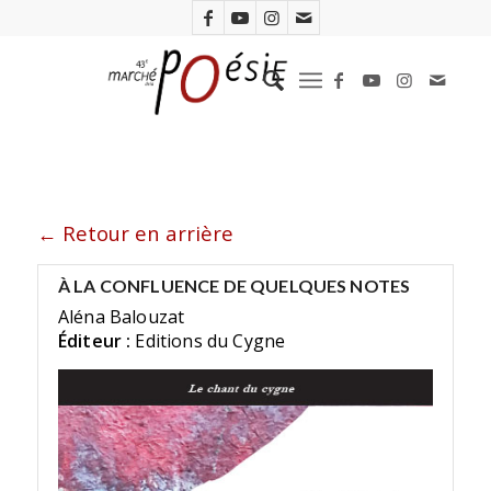
← Retour en arrière
À LA CONFLUENCE DE QUELQUES NOTES
Aléna Balouzat
Éditeur :
Editions du Cygne