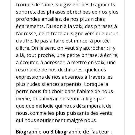
trouble de l’âme, surgissent des fragments
sonores, des phrases ébréchées de nos plus
profondes entailles, de nos plus riches
égarements. Du son à la voix, des phrases à
l’adresse, de la trace au signe vers quelqu’un
d’autre, le pas à faire est mince, à portée
d’être. On le sent, on veut s’y accrocher ; il y
a là, tout proche, une petite phrase, à écrire,
à écouter, à adresser, à mettre en voix, une
résonance de nos déchirures, quelques
expressions de nos absences à travers les
plus rudes silences arpentés. Lorsque la
perte nous fait choir dans l’abîme de nous-
même, on aimerait se sentir allégé par
quelque mélodie qui nous décamperait de
nous, comme les plus puissants des vents
qui nous soutiennent malgré nous.
Biographie ou Bibliographie de l'auteur :