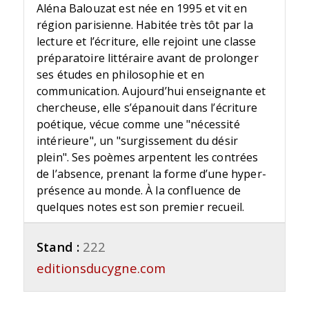
Aléna Balouzat est née en 1995 et vit en
région parisienne. Habitée très tôt par la
lecture et l’écriture, elle rejoint une classe
préparatoire littéraire avant de prolonger
ses études en philosophie et en
communication. Aujourd’hui enseignante et
chercheuse, elle s’épanouit dans l’écriture
poétique, vécue comme une "nécessité
intérieure", un "surgissement du désir
plein". Ses poèmes arpentent les contrées
de l’absence, prenant la forme d’une hyper-
présence au monde. À la confluence de
quelques notes est son premier recueil.
Stand :
222
editionsducygne.com