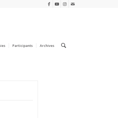
ies
Participants
Archives