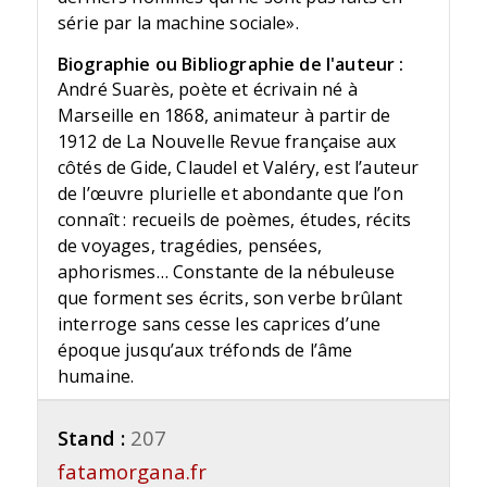
série par la machine sociale».
Biographie ou Bibliographie de l'auteur :
André Suarès, poète et écrivain né à
Marseille en 1868, animateur à partir de
1912 de La Nouvelle Revue française aux
côtés de Gide, Claudel et Valéry, est l’auteur
de l’œuvre plurielle et abondante que l’on
connaît : recueils de poèmes, études, récits
de voyages, tragédies, pensées,
aphorismes… Constante de la nébuleuse
que forment ses écrits, son verbe brûlant
interroge sans cesse les caprices d’une
époque jusqu’aux tréfonds de l’âme
humaine.
Stand :
207
fatamorgana.fr