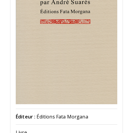
Éditeur :
Éditions Fata Morgana
Livre